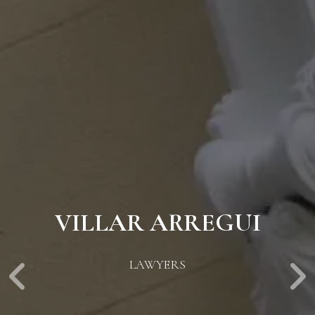
VILLAR ARREGUI
LAWYERS