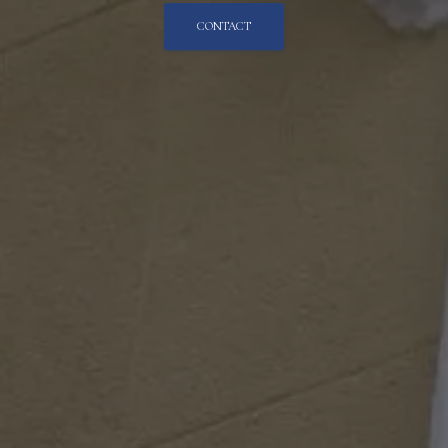
CONTACT