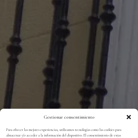
Gestionar consentimiento
Para ofrecer las mejores experiencias, utilizamos tecnologías como las cookies para
almacenar y/o acceder a la información del dispositivo. El consentimiento de estas